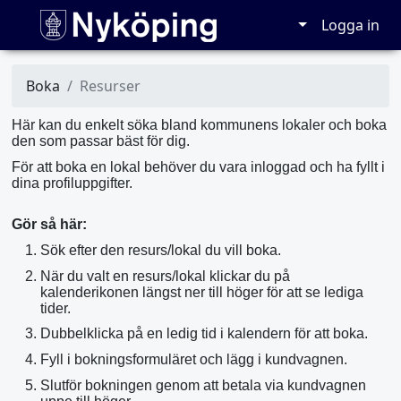
Logga in
Boka
Resurser
Här kan du enkelt söka bland kommunens lokaler och boka
den som passar bäst för dig.
För att boka en lokal behöver du vara inloggad och ha fyllt i
dina profiluppgifter.
Gör så här:
Sök efter den resurs/lokal du vill boka.
När du valt en resurs/lokal klickar du på
kalenderikonen längst ner till höger för att se lediga
tider.
Dubbelklicka på en ledig tid i kalendern för att boka.
Fyll i bokningsformuläret och lägg i kundvagnen.
Slutför bokningen genom att betala via kundvagnen